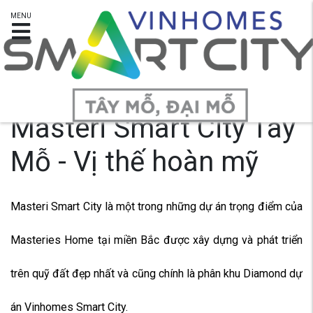
MENU
TỔNG QUAN
Masteri Smart City Tây
Mỗ - Vị thế hoàn mỹ
Masteri Smart City là một trong những dự án trọng điểm của
Masteries Home tại miền Bắc được xây dựng và phát triển
trên quỹ đất đẹp nhất và cũng chính là phân khu Diamond dự
án Vinhomes Smart City.