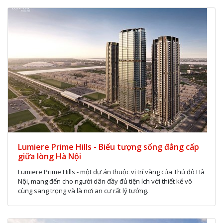
Lumiere Prime Hills - Biểu tượng sống đẳng cấp
giữa lòng Hà Nội
Lumiere Prime Hills - một dự án thuộc vị trí vàng của Thủ đô Hà
Nội, mang đến cho người dân đầy đủ tiện ích với thiết kế vô
cùng sang trọng và là nơi an cư rất lý tưởng.