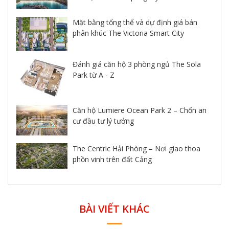
Mặt bằng tổng thể và dự định giá bán
phân khúc The Victoria Smart City
Đánh giá căn hộ 3 phòng ngủ The Sola
Park từ A - Z
Căn hộ Lumiere Ocean Park 2 – Chốn an
cư đầu tư lý tưởng
The Centric Hải Phòng – Nơi giao thoa
phồn vinh trên đất Cảng
BÀI VIẾT KHÁC