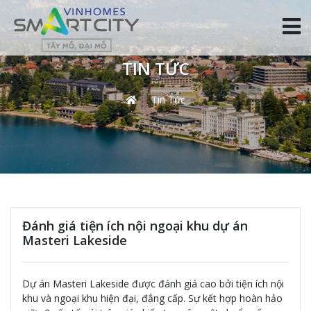
TIN TỨC
Tin Tức
Đánh giá tiện ích nội ngoại khu dự án
Masteri Lakeside
Dự án Masteri Lakeside được đánh giá cao bởi tiện ích nội
khu và ngoại khu hiện đại, đẳng cấp. Sự kết hợp hoàn hảo