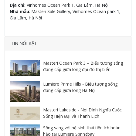
Địa chỉ:
Vinhomes Ocean Park 1, Gia Lâm, Hà Nội
Nhà mẫu
: Masteri Sale Gallery, Vinhomes Ocean park 1,
Gia Lâm, Hà Nội
TIN NỔI BẬT
Masteri Ocean Park 3 – Biểu tượng sống
đẳng cấp giữa lòng đại đô thị biển
Lumiere Prime Hills - Biểu tượng sống
đẳng cấp giữa lòng Hà Nội
Masteri Lakeside - Nơi Định Nghĩa Cuộc
Sống Hiện Đại và Thanh Lịch
Sống sang với hệ sinh thái tiện ích hoàn
hảo tại Lumiere Springbay