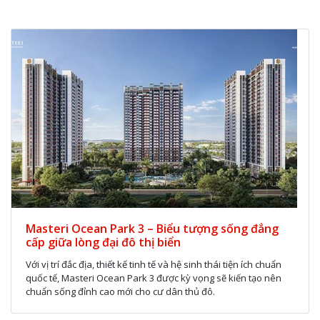
Masteri Ocean Park 3 – Biểu tượng sống đẳng
cấp giữa lòng đại đô thị biển
Với vị trí đắc địa, thiết kế tinh tế và hệ sinh thái tiện ích chuẩn
quốc tế, Masteri Ocean Park 3 được kỳ vọng sẽ kiến tạo nên
chuẩn sống đỉnh cao mới cho cư dân thủ đô.