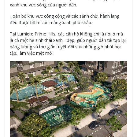
xanh khu vực sống của người dân.
Toàn bộ khu vực công cộng và các sảnh chờ, hành lang
đều được bố trí các mảng xanh phủ khắp.
Tại Lumiere Prime Hills, các căn hộ không chỉ là nơi ở mà
là cả một hệ sinh thái xanh - đẹp, giúp người dân tái tạo lại
năng lượng và thư giãn tuyệt đối sau những giờ phút học
tập, làm việc mệt mỏi.