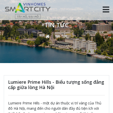
TIN TỨC
Tin Tức
Lumiere Prime Hills - Biểu tượng sống đẳng
cấp giữa lòng Hà Nội
Lumiere Prime Hills - một dự án thuộc vị trí vàng của Thủ
đô Hà Nội, mang đến cho người dân đầy đủ tiện ích với