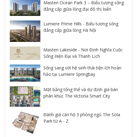
Masteri Ocean Park 3 – Biểu tượng sống
đẳng cấp giữa lòng đại đô thị biển
Lumiere Prime Hills - Biểu tượng sống
đẳng cấp giữa lòng Hà Nội
Masteri Lakeside - Nơi Định Nghĩa Cuộc
Sống Hiện Đại và Thanh Lịch
Sống sang với hệ sinh thái tiện ích hoàn
hảo tại Lumiere Springbay
Mặt bằng tổng thể và dự định giá bán
phân khúc The Victoria Smart City
Đánh giá căn hộ 3 phòng ngủ The Sola
Park từ A - Z