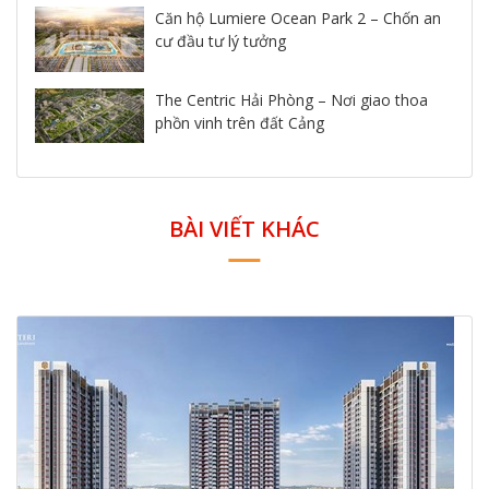
Căn hộ Lumiere Ocean Park 2 – Chốn an
cư đầu tư lý tưởng
The Centric Hải Phòng – Nơi giao thoa
phồn vinh trên đất Cảng
BÀI VIẾT KHÁC