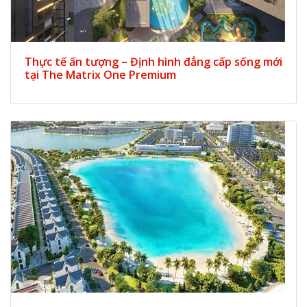
Thực tế ấn tượng – Định hình đẳng cấp sống mới
tại The Matrix One Premium