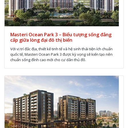
Masteri Ocean Park 3 – Biểu tượng sống đẳng
cấp giữa lòng đại đô thị biển
Với vị trí đắc địa, thiết kế tinh tế và hệ sinh thái tiện ích chuẩn
quốc tế, Masteri Ocean Park 3 được kỳ vọng sẽ kiến tạo nên
chuẩn sống đỉnh cao mới cho cư dân thủ đô.