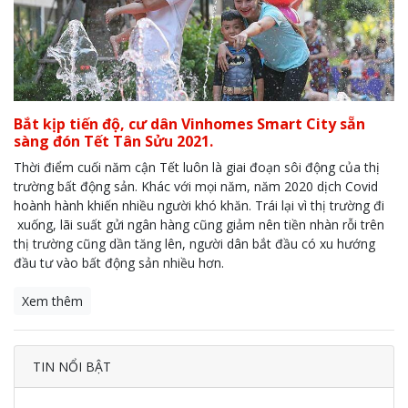
Bắt kịp tiến độ, cư dân Vinhomes Smart City sẵn
sàng đón Tết Tân Sửu 2021.
Thời điểm cuối năm cận Tết luôn là giai đoạn sôi động của thị
trường bất động sản. Khác với mọi năm, năm 2020 dịch Covid
hoành hành khiến nhiều người khó khăn. Trái lại vì thị trường đi
xuống, lãi suất gửi ngân hàng cũng giảm nên tiền nhàn rỗi trên
thị trường cũng dần tăng lên, người dân bắt đầu có xu hướng
đầu tư vào bất động sản nhiều hơn.
Xem thêm
TIN NỔI BẬT