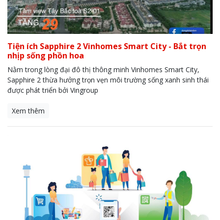
Tiện ích Sapphire 2 Vinhomes Smart City - Bắt trọn
nhịp sống phồn hoa
Nằm trong lòng đại đô thị thông minh Vinhomes Smart City,
Sapphire 2 thừa hưởng trọn vẹn môi trường sống xanh sinh thái
được phát triển bởi Vingroup
Xem thêm