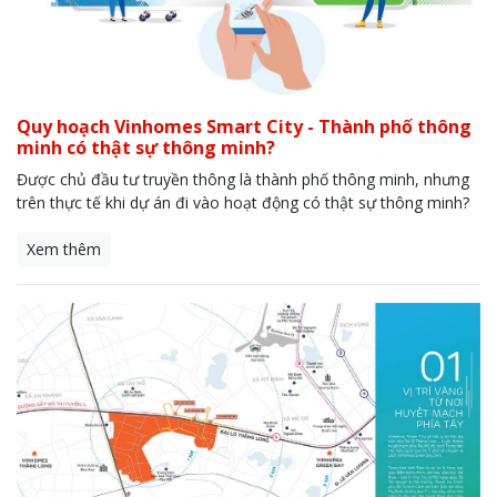
Quy hoạch Vinhomes Smart City - Thành phố thông
minh có thật sự thông minh?
Được chủ đầu tư truyền thông là thành phố thông minh, nhưng
trên thực tế khi dự án đi vào hoạt động có thật sự thông minh?
Xem thêm