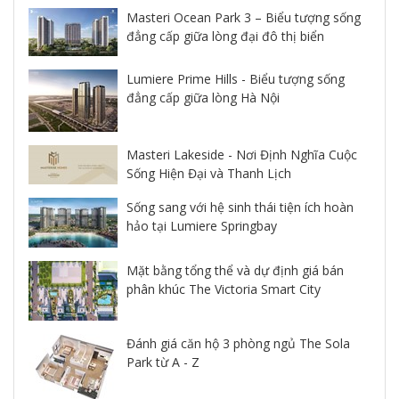
Masteri Ocean Park 3 – Biểu tượng sống
đẳng cấp giữa lòng đại đô thị biển
Lumiere Prime Hills - Biểu tượng sống
đẳng cấp giữa lòng Hà Nội
Masteri Lakeside - Nơi Định Nghĩa Cuộc
Sống Hiện Đại và Thanh Lịch
Sống sang với hệ sinh thái tiện ích hoàn
hảo tại Lumiere Springbay
Mặt bằng tổng thể và dự định giá bán
phân khúc The Victoria Smart City
Đánh giá căn hộ 3 phòng ngủ The Sola
Park từ A - Z