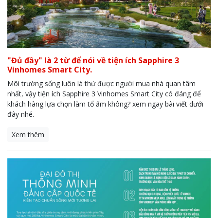
"Đủ đầy" là 2 từ để nói về tiện ích Sapphire 3
Vinhomes Smart City.
Môi trường sống luôn là thứ được người mua nhà quan tâm
nhất, vậy tiện ích Sapphire 3 Vinhomes Smart City có đáng để
khách hàng lựa chọn làm tổ ấm không? xem ngay bài viết dưới
đây nhé.
Xem thêm