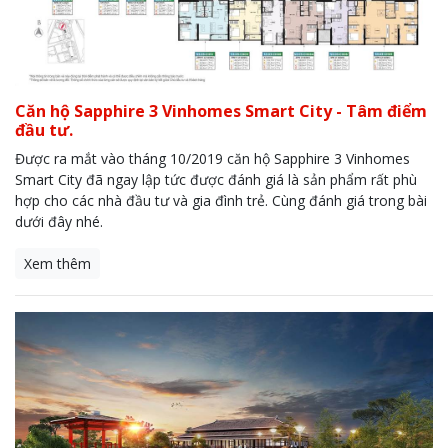
Căn hộ Sapphire 3 Vinhomes Smart City - Tâm điểm
đầu tư.
Được ra mắt vào tháng 10/2019 căn hộ Sapphire 3 Vinhomes
Smart City đã ngay lập tức được đánh giá là sản phẩm rất phù
hợp cho các nhà đầu tư và gia đình trẻ. Cùng đánh giá trong bài
dưới đây nhé.
Xem thêm