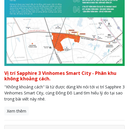
Vị trí Sapphire 3 Vinhomes Smart City - Phân khu
không khoảng cách.
"Không khoảng cách" là từ được dùng khi nói tới vị trí Sapphire 3
Vinhomes Smart City, cùng Đông Đô Land tìm hiểu lý do tại sao
trong bài viết này nhé.
Xem thêm