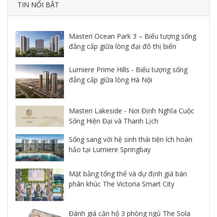
TIN NỔI BẬT
Masteri Ocean Park 3 – Biểu tượng sống
đẳng cấp giữa lòng đại đô thị biển
Lumiere Prime Hills - Biểu tượng sống
đẳng cấp giữa lòng Hà Nội
Masteri Lakeside - Nơi Định Nghĩa Cuộc
Sống Hiện Đại và Thanh Lịch
Sống sang với hệ sinh thái tiện ích hoàn
hảo tại Lumiere Springbay
Mặt bằng tổng thể và dự định giá bán
phân khúc The Victoria Smart City
Đánh giá căn hộ 3 phòng ngủ The Sola