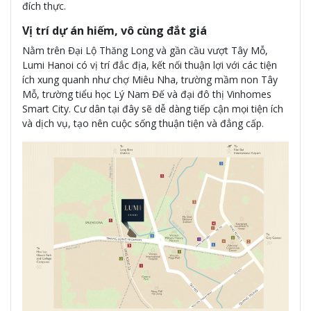
đích thực.
Vị trí dự án hiếm, vô cùng đắt giá
Nằm trên Đại Lộ Thăng Long và gần cầu vượt Tây Mỗ,
Lumi Hanoi có vị trí đắc địa, kết nối thuận lợi với các tiện
ích xung quanh như chợ Miêu Nha, trường mầm non Tây
Mỗ, trường tiểu học Lý Nam Đế và đại đô thị Vinhomes
Smart City. Cư dân tại đây sẽ dễ dàng tiếp cận mọi tiện ích
và dịch vụ, tạo nên cuộc sống thuận tiện và đẳng cấp.