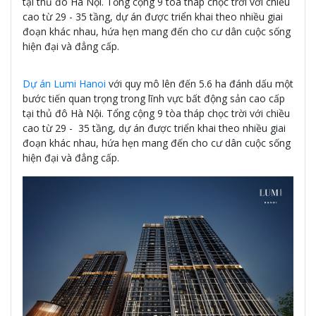
tại thủ đô Hà Nội. Tổng cộng 9 tòa tháp chọc trời với chiều
cao từ 29 - 35 tầng, dự án được triển khai theo nhiều giai
đoạn khác nhau, hứa hẹn mang đến cho cư dân cuộc sống
hiện đại và đẳng cấp.
Dự án Lumi Hanoi
với quy mô lên đến 5.6 ha đánh dấu một
bước tiến quan trọng trong lĩnh vực bất động sản cao cấp
tại thủ đô Hà Nội. Tổng cộng 9 tòa tháp chọc trời với chiều
cao từ 29 - 35 tầng, dự án được triển khai theo nhiều giai
đoạn khác nhau, hứa hẹn mang đến cho cư dân cuộc sống
hiện đại và đẳng cấp.