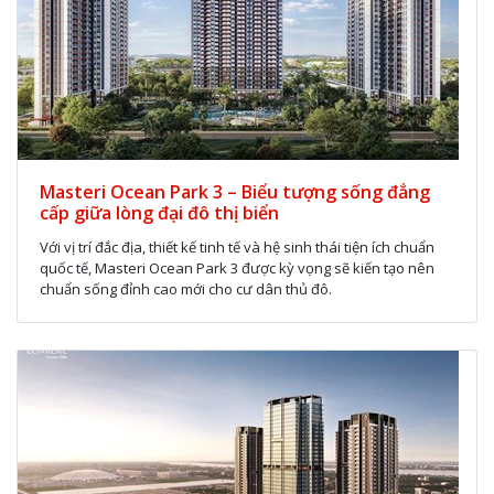
Masteri Ocean Park 3 – Biểu tượng sống đẳng
cấp giữa lòng đại đô thị biển
Với vị trí đắc địa, thiết kế tinh tế và hệ sinh thái tiện ích chuẩn
quốc tế, Masteri Ocean Park 3 được kỳ vọng sẽ kiến tạo nên
chuẩn sống đỉnh cao mới cho cư dân thủ đô.