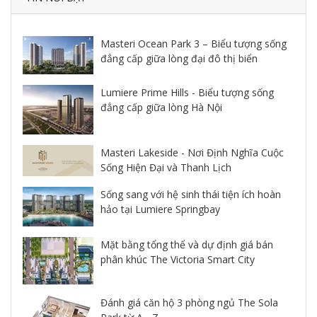
Masteri Ocean Park 3 – Biểu tượng sống
đẳng cấp giữa lòng đại đô thị biển
Lumiere Prime Hills - Biểu tượng sống
đẳng cấp giữa lòng Hà Nội
Masteri Lakeside - Nơi Định Nghĩa Cuộc
Sống Hiện Đại và Thanh Lịch
Sống sang với hệ sinh thái tiện ích hoàn
hảo tại Lumiere Springbay
Mặt bằng tổng thể và dự định giá bán
phân khúc The Victoria Smart City
Đánh giá căn hộ 3 phòng ngủ The Sola