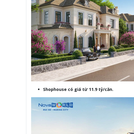
Shophouse có giá từ 11.9 tỷ/căn.