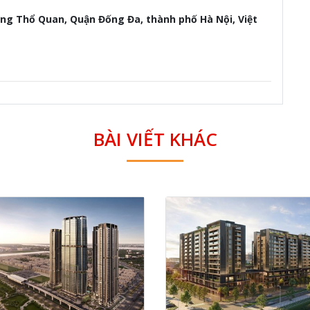
ng Thổ Quan, Quận Đống Đa, thành phố Hà Nội, Việt
BÀI VIẾT KHÁC