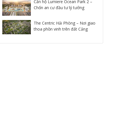
Căn hộ Lumiere Ocean Park 2 –
Chốn an cư đầu tư lý tưởng
The Centric Hải Phòng – Nơi giao
thoa phồn vinh trên đất Cảng