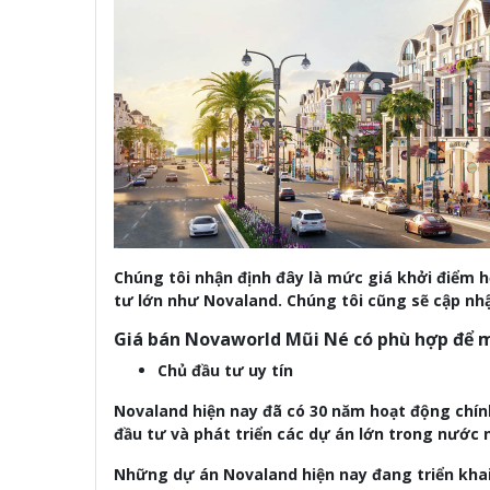
Chúng tôi nhận định đây là mức giá khởi điểm h
tư lớn như Novaland. Chúng tôi cũng sẽ cập nh
Giá bán Novaworld Mũi Né có phù hợp để 
Chủ đầu tư uy tín
Novaland hiện nay đã có 30 năm hoạt động chín
đầu tư và phát triển các dự án lớn trong nước
Những dự án Novaland hiện nay đang triển khai