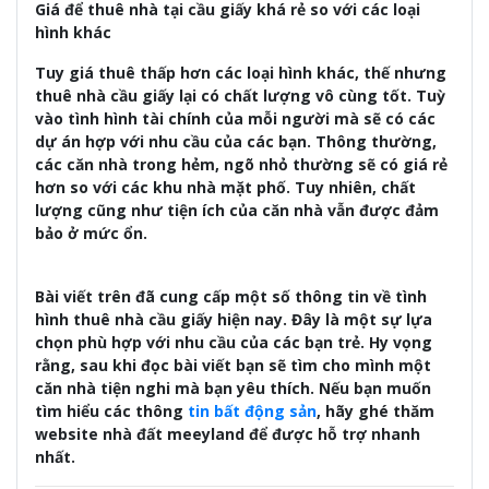
Giá để thuê nhà tại cầu giấy khá rẻ so với các loại
hình khác
Tuy giá thuê thấp hơn các loại hình khác, thế nhưng
thuê nhà cầu giấy lại có chất lượng vô cùng tốt. Tuỳ
vào tình hình tài chính của mỗi người mà sẽ có các
dự án hợp với nhu cầu của các bạn. Thông thường,
các căn nhà trong hẻm, ngõ nhỏ thường sẽ có giá rẻ
hơn so với các khu nhà mặt phố. Tuy nhiên, chất
lượng cũng như tiện ích của căn nhà vẫn được đảm
bảo ở mức ổn.
Bài viết trên đã cung cấp một số thông tin về tình
hình thuê nhà cầu giấy hiện nay. Đây là một sự lựa
chọn phù hợp với nhu cầu của các bạn trẻ. Hy vọng
rằng, sau khi đọc bài viết bạn sẽ tìm cho mình một
căn nhà tiện nghi mà bạn yêu thích. Nếu bạn muốn
tìm hiểu các thông
tin bất động sản
, hãy ghé thăm
website nhà đất meeyland để được hỗ trợ nhanh
nhất.