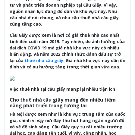
tư và phát triển doanh nghiệp tại Cầu Giấy. Vì vậy,
nguồn nhân lực đang đổ dồn về khu vực này. Nhu
cầu nhà ở nói chung, và nhu cầu thuê nhà cầu giấy
cũng tăng cao.
Cầu Giấy được xem là nơi có giá thuê nhà cao nhất
tính đến cuối năm 2019. Tuy nhiên, do ảnh hưởng của
đại dịch COVID 19 mà giá nhà khu vực này có nhiều
biến động. Và năm 2022 chính thức đánh dấu sự trở
lại của
thuê nhà cầu giấy
. Giá nhà khu vực này dần ổn
định và có xu hướng tăng trong thời gian vừa qua.
Việc thuê nhà tại cầu giấy mang lại nhiều tiện ích
Cho thuê nhà cầu giấy mang đến nhiều tiềm
năng phát triển trong tương lai
Hà Nội được xem như là khu vực trung tâm của quốc
gia, chính vì vậy nơi đây thu hút hàng ngàn người đổ
xô về để sinh sống. Cầu Giấy quy tụ rất nhiều trường
đại học, cao đẳng tên tuổi. Vì vậy, công nhân, học