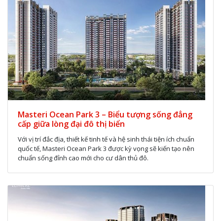
Masteri Ocean Park 3 – Biểu tượng sống đẳng
cấp giữa lòng đại đô thị biển
Với vị trí đắc địa, thiết kế tinh tế và hệ sinh thái tiện ích chuẩn
quốc tế, Masteri Ocean Park 3 được kỳ vọng sẽ kiến tạo nên
chuẩn sống đỉnh cao mới cho cư dân thủ đô.