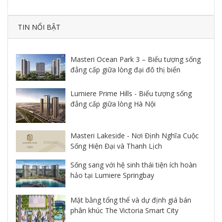
TIN NỔI BẬT
Masteri Ocean Park 3 – Biểu tượng sống
đẳng cấp giữa lòng đại đô thị biển
Lumiere Prime Hills - Biểu tượng sống
đẳng cấp giữa lòng Hà Nội
Masteri Lakeside - Nơi Định Nghĩa Cuộc
Sống Hiện Đại và Thanh Lịch
Sống sang với hệ sinh thái tiện ích hoàn
hảo tại Lumiere Springbay
Mặt bằng tổng thể và dự định giá bán
phân khúc The Victoria Smart City