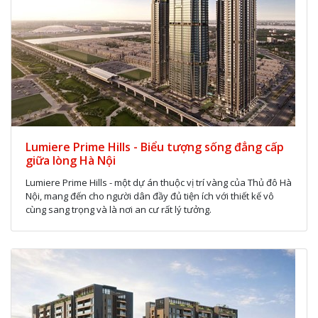
Lumiere Prime Hills - Biểu tượng sống đẳng cấp
giữa lòng Hà Nội
Lumiere Prime Hills - một dự án thuộc vị trí vàng của Thủ đô Hà
Nội, mang đến cho người dân đầy đủ tiện ích với thiết kế vô
cùng sang trọng và là nơi an cư rất lý tưởng.