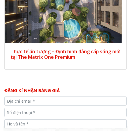
Thực tế ấn tượng – Định hình đẳng cấp sống mới
tại The Matrix One Premium
ĐĂNG KÍ NHẬN BẢNG GIÁ