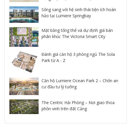
Sống sang với hệ sinh thái tiện ích hoàn
hảo tại Lumiere Springbay
Mặt bằng tổng thể và dự định giá bán
phân khúc The Victoria Smart City
Đánh giá căn hộ 3 phòng ngủ The Sola
Park từ A - Z
Căn hộ Lumiere Ocean Park 2 – Chốn an
cư đầu tư lý tưởng
The Centric Hải Phòng – Nơi giao thoa
phồn vinh trên đất Cảng