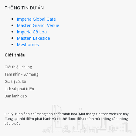
THÔNG TIN DỰ ÁN
Imperia Global Gate
Masteri Grand Venue
Imperia Cổ Loa
Masteri Lakeside
Meyhomes
Giới thiệu
Giới thiệu chung
Tầm nhìn - Sứ mạng
Giá trị cốt lõi
Lịch sử phát triển
Ban lãnh đạo
Lưu ý: Hình ảnh chỉ mang tính chất minh họa. Mọi thông tin trên website này
đúng tại thời điểm phát hành và có thể được điều chỉnh mà không cần thông
báo trước.