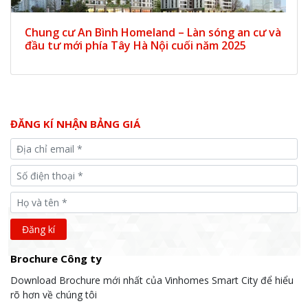
Chung cư An Bình Homeland – Làn sóng an cư và
đầu tư mới phía Tây Hà Nội cuối năm 2025
ĐĂNG KÍ NHẬN BẢNG GIÁ
Brochure Công ty
Download Brochure mới nhất của Vinhomes Smart City để hiểu
rõ hơn về chúng tôi